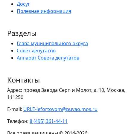
Досуг
Полезная информация
Разделы
Глава муниципального округа
Совет депутатов
Аппарат Совета депутатов
Контакты
Адрес: проезд Завода Серп и Молот, д. 10, Москва,
111250
E-mail:
URLE-lefortovom@puvao.mos.ru
Телефон:
8 (495) 361-44-11
Все права защищены © 2014-2026