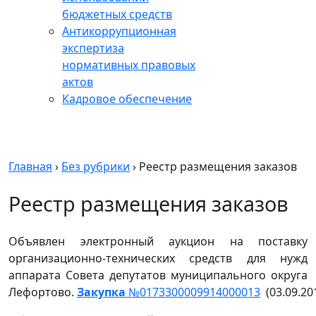
бюджетных средств
Антикоррупционная
экспертиза
нормативных правовых
актов
Кадровое обеспечение
Главная
›
Без рубрики
›
Реестр размещения заказов
Реестр размещения заказов
Объявлен электронный аукцион на поставку
организационно-технических средств для нужд
аппарата Совета депутатов муниципального округа
Лефортово.
Закупка
№0173300009914000013
(03.09.20