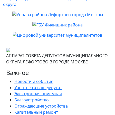
АППАРАТ СОВЕТА ДЕПУТАТОВ МУНИЦИПАЛЬНОГО
ОКРУГА ЛЕФОРТОВО В ГОРОДЕ МОСКВЕ
Важное
Новости и события
Узнать кто ваш депутат
Электронная приемная
Благоустройство
Ограждающие устройства
Капитальный ремонт