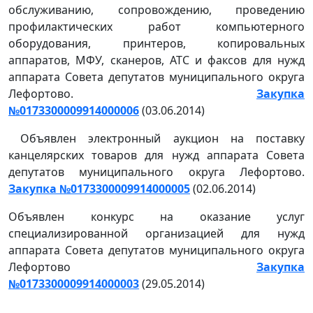
обслуживанию, сопровождению, проведению
профилактических работ компьютерного
оборудования, принтеров, копировальных
аппаратов, МФУ, сканеров, АТС и факсов для нужд
аппарата Совета депутатов муниципального округа
Лефортово.
Закупка
№0173300009914000006
(03.06.2014)
Объявлен электронный аукцион на поставку
канцелярских товаров для нужд аппарата Совета
депутатов муниципального округа Лефортово.
Закупка №0173300009914000005
(02.06.2014)
Объявлен конкурс на оказание услуг
специализированной организацией для нужд
аппарата Совета депутатов муниципального округа
Лефортово
Закупка
№0173300009914000003
(29.05.2014)