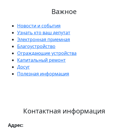
Важное
Новости и события
Узнать кто ваш депутат
Электронная приемная
Благоустройство
Ограждающие устройства
Капитальный ремонт
Досуг
Полезная информация
Контактная информация
Адрес: