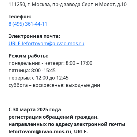
111250, г. Москва, пр-д завода Серп и Молот, д.10
Телефон:
8 (495) 361-44-11
Электронная почта:
URLE-lefortovom@puvao.mos.ru
Режим работы:
понедельник - четверг: 8:00 – 17:00
пятница: 8:00 -15:45
перерыв: с 12:00 до 12:45
суббота – воскресенье: выходные дни
С 30 марта 2025 года
регистрация обращений граждан,
направленных по адресу электронной почты
lefortovom@uvao.mos.ru, URLE-