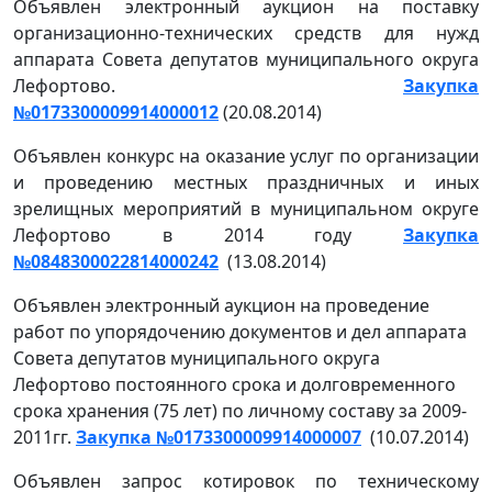
Объявлен электронный аукцион на поставку
организационно-технических средств для нужд
аппарата Совета депутатов муниципального округа
Лефортово.
Закупка
№0173300009914000012
(20.08.2014)
Объявлен конкурс на оказание услуг по организации
и проведению местных праздничных и иных
зрелищных мероприятий в муниципальном округе
Лефортово в 2014 году
Закупка
№0848300022814000242
(13.08.2014)
Объявлен электронный аукцион на проведение
работ по упорядочению документов и дел аппарата
Совета депутатов муниципального округа
Лефортово постоянного срока и долговременного
срока хранения (75 лет) по личному составу за 2009-
2011гг.
Закупка №0173300009914000007
(10.07.2014)
Объявлен запрос котировок по техническому