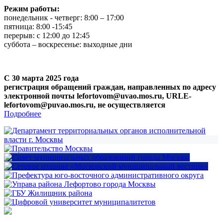
Режим работы:
понедельник - четверг: 8:00 – 17:00
пятница: 8:00 -15:45
перерыв: с 12:00 до 12:45
суббота – воскресенье: выходные дни
С 30 марта 2025 года
регистрация обращений граждан, направленных по адресу
электронной почты lefortovom@uvao.mos.ru, URLE-
lefortovom@puvao.mos.ru, не осуществляется
Подробнее