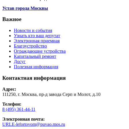
Устав города Москвы
Важное
Новости и события
Узнать кто ваш депутат
Электронная приемная
Благоустройство
Ограждающие устройства
Капитальный ремонт
Досуг
Полезная информация
Контактная информация
Адрес:
111250, г. Москва, пр-д завода Серп и Молот, д.10
Телефон:
8 (495) 361-44-11
Электронная почта:
URLE-lefortovom@puvao.mos.ru