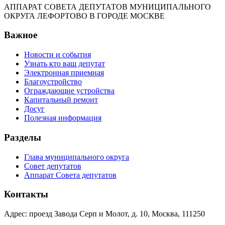
АППАРАТ СОВЕТА ДЕПУТАТОВ МУНИЦИПАЛЬНОГО
ОКРУГА ЛЕФОРТОВО В ГОРОДЕ МОСКВЕ
Важное
Новости и события
Узнать кто ваш депутат
Электронная приемная
Благоустройство
Ограждающие устройства
Капитальный ремонт
Досуг
Полезная информация
Разделы
Глава муниципального округа
Совет депутатов
Аппарат Совета депутатов
Контакты
Адрес: проезд Завода Серп и Молот, д. 10, Москва, 111250