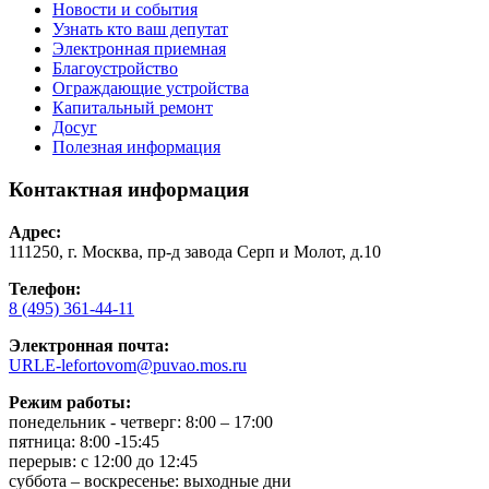
Новости и события
Узнать кто ваш депутат
Электронная приемная
Благоустройство
Ограждающие устройства
Капитальный ремонт
Досуг
Полезная информация
Контактная информация
Адрес:
111250, г. Москва, пр-д завода Серп и Молот, д.10
Телефон:
8 (495) 361-44-11
Электронная почта:
URLE-lefortovom@puvao.mos.ru
Режим работы:
понедельник - четверг: 8:00 – 17:00
пятница: 8:00 -15:45
перерыв: с 12:00 до 12:45
суббота – воскресенье: выходные дни