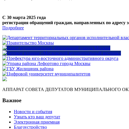
С 30 марта 2025 года
регистрация обращений граждан, направленных по адресу э
Подробнее
АППАРАТ СОВЕТА ДЕПУТАТОВ МУНИЦИПАЛЬНОГО ОКР
Важное
Новости и события
Узнать кто ваш депутат
Электронная приемная
Благоустройство