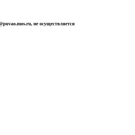
@puvao.mos.ru, не осуществляется