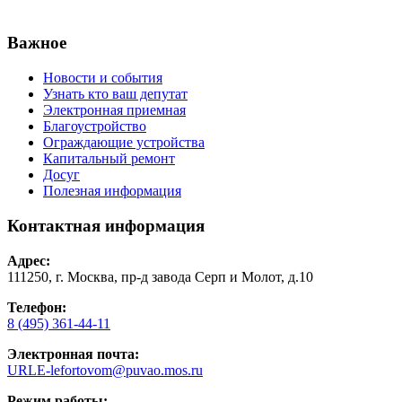
Важное
Новости и события
Узнать кто ваш депутат
Электронная приемная
Благоустройство
Ограждающие устройства
Капитальный ремонт
Досуг
Полезная информация
Контактная информация
Адрес:
111250, г. Москва, пр-д завода Серп и Молот, д.10
Телефон:
8 (495) 361-44-11
Электронная почта:
URLE-lefortovom@puvao.mos.ru
Режим работы: