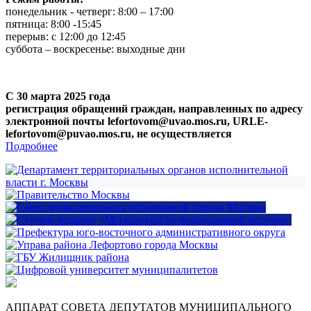
понедельник - четверг: 8:00 – 17:00
пятница: 8:00 -15:45
перерыв: с 12:00 до 12:45
суббота – воскресенье: выходные дни
С 30 марта 2025 года
регистрация обращений граждан, направленных по адресу
электронной почты lefortovom@uvao.mos.ru, URLE-
lefortovom@puvao.mos.ru, не осуществляется
Подробнее
АППАРАТ СОВЕТА ДЕПУТАТОВ МУНИЦИПАЛЬНОГО