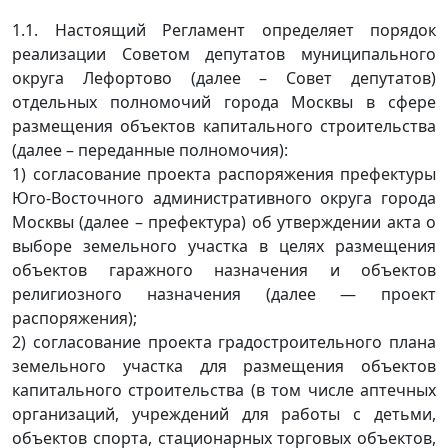
1.1. Настоящий Регламент определяет порядок
реализации Советом депутатов муниципального
округа Лефортово (далее – Совет депутатов)
отдельных полномочий города Москвы в сфере
размещения объектов капитального строительства
(далее – переданные полномочия):
1) согласование проекта распоряжения префектуры
Юго-Восточного административного округа города
Москвы (далее – префектура) об утверждении акта о
выборе земельного участка в целях размещения
объектов гаражного назначения и объектов
религиозного назначения (далее — проект
распоряжения);
2) согласование проекта градостроительного плана
земельного участка для размещения объектов
капитального строительства (в том числе аптечных
организаций, учреждений для работы с детьми,
объектов спорта, стационарных торговых объектов,