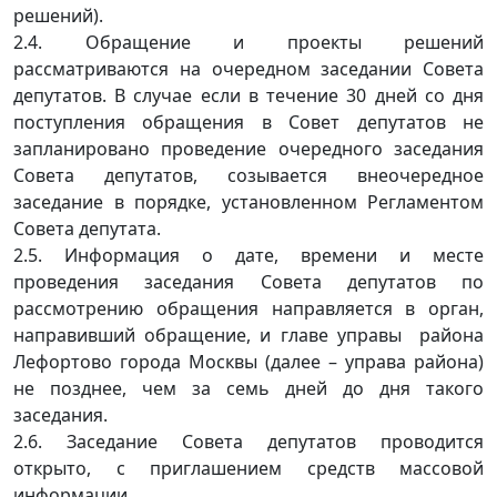
решений).
2.4. Обращение и проекты решений
рассматриваются на очередном заседании Совета
депутатов. В случае если в течение 30 дней со дня
поступления обращения в Совет депутатов не
запланировано проведение очередного заседания
Совета депутатов, созывается внеочередное
заседание в порядке, установленном Регламентом
Совета депутата.
2.5. Информация о дате, времени и месте
проведения заседания Совета депутатов по
рассмотрению обращения направляется в орган,
направивший обращение, и главе управы района
Лефортово города Москвы (далее – управа района)
не позднее, чем за семь дней до дня такого
заседания.
2.6. Заседание Совета депутатов проводится
открыто, с приглашением средств массовой
информации.