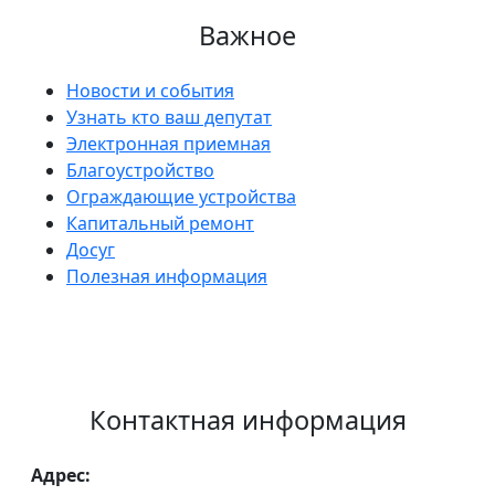
Важное
Новости и события
Узнать кто ваш депутат
Электронная приемная
Благоустройство
Ограждающие устройства
Капитальный ремонт
Досуг
Полезная информация
Контактная информация
Адрес: