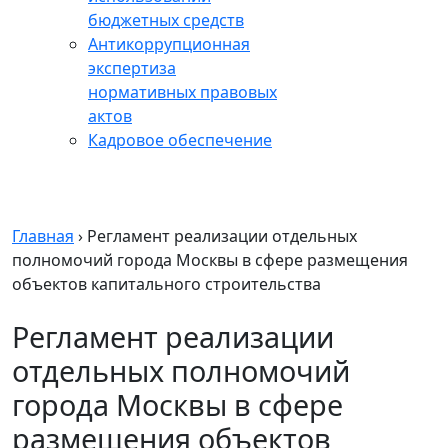
бюджетных средств
Антикоррупционная
экспертиза
нормативных правовых
актов
Кадровое обеспечение
Главная
›
Регламент реализации отдельных
полномочий города Москвы в сфере размещения
объектов капитального строительства
Регламент реализации
отдельных полномочий
города Москвы в сфере
размещения объектов