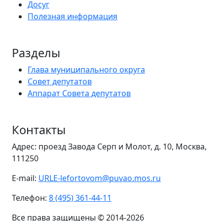
Досуг
Полезная информация
Разделы
Глава муниципального округа
Совет депутатов
Аппарат Совета депутатов
Контакты
Адрес: проезд Завода Серп и Молот, д. 10, Москва,
111250
E-mail:
URLE-lefortovom@puvao.mos.ru
Телефон:
8 (495) 361-44-11
Все права защищены © 2014-2026