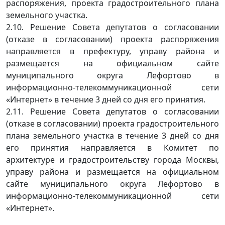
распоряжения, проекта градостроительного плана
земельного участка.
2.10. Решение Совета депутатов о согласовании
(отказе в согласовании) проекта распоряжения
направляется в префектуру, управу района и
размещается на официальном сайте
муниципального округа Лефортово в
информационно-телекоммуникационной сети
«Интернет» в течение 3 дней со дня его принятия.
2.11. Решение Совета депутатов о согласовании
(отказе в согласовании) проекта градостроительного
плана земельного участка в течение 3 дней со дня
его принятия направляется в Комитет по
архитектуре и градостроительству города Москвы,
управу района и размещается на официальном
сайте муниципального округа Лефортово в
информационно-телекоммуникационной сети
«Интернет».