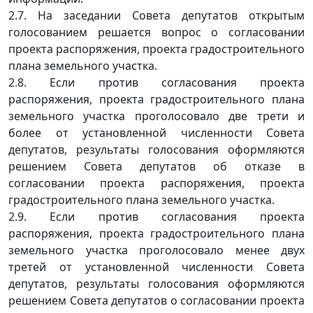
2.7. На заседании Совета депутатов открытым
голосованием решается вопрос о согласовании
проекта распоряжения, проекта градостроительного
плана земельного участка.
2.8. Если против согласования проекта
распоряжения, проекта градостроительного плана
земельного участка проголосовало две трети и
более от установленной численности Совета
депутатов, результаты голосования оформляются
решением Совета депутатов об отказе в
согласовании проекта распоряжения, проекта
градостроительного плана земельного участка.
2.9. Если против согласования проекта
распоряжения, проекта градостроительного плана
земельного участка проголосовало менее двух
третей от установленной численности Совета
депутатов, результаты голосования оформляются
решением Совета депутатов о согласовании проекта