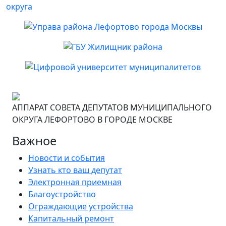
АППАРАТ СОВЕТА ДЕПУТАТОВ МУНИЦИПАЛЬНОГО
ОКРУГА ЛЕФОРТОВО В ГОРОДЕ МОСКВЕ
Важное
Новости и события
Узнать кто ваш депутат
Электронная приемная
Благоустройство
Ограждающие устройства
Капитальный ремонт