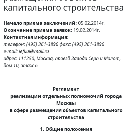
капитального строительства
Начало приема заключений:
05.02.2014г.
Окончание приема заявок:
19.02.2014г.
Контактная информация:
телефон: (495) 361-3890 факс: (495) 361-3890
e-mail:
lefkul@
mail.
ru
адрес: 111250, Москва, проезд Завода Серп и Молот,
дом 10, этаж 6
Регламент
реализации отдельных полномочий города
Москвы
в сфере размещения объектов капитального
строительства
1. Общие положения