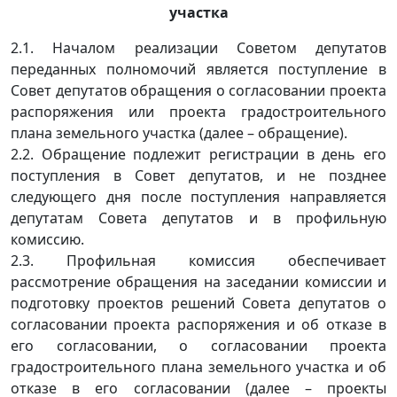
участка
2.1. Началом реализации Советом депутатов
переданных полномочий является поступление в
Совет депутатов обращения о согласовании проекта
распоряжения или проекта градостроительного
плана земельного участка (далее – обращение).
2.2. Обращение подлежит регистрации в день его
поступления в Совет депутатов, и не позднее
следующего дня после поступления направляется
депутатам Совета депутатов и в профильную
комиссию.
2.3. Профильная комиссия обеспечивает
рассмотрение обращения на заседании комиссии и
подготовку проектов решений Совета депутатов о
согласовании проекта распоряжения и об отказе в
его согласовании, о согласовании проекта
градостроительного плана земельного участка и об
отказе в его согласовании (далее – проекты