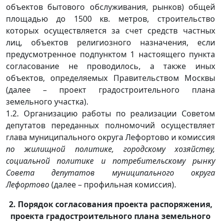
объектов бытового обслуживания, рынков) общей
площадью до 1500 кв. метров, строительство
которых осуществляется за счет средств частных
лиц, объектов религиозного назначения, если
предусмотренное подпунктом 1 настоящего пункта
согласование не проводилось, а также иных
объектов, определяемых Правительством Москвы
(далее – проект градостроительного плана
земельного участка).
1.2. Организацию работы по реализации Советом
депутатов переданных полномочий осуществляет
глава муниципального округа Лефортово и комиссия
по жилищной политике, городскому хозяйству,
социальной политике и потребительскому рынку
Совета депутатов муниципального округа
Лефортово
(далее – профильная комиссия).
2. Порядок согласования проекта распоряжения,
проекта градостроительного плана земельного