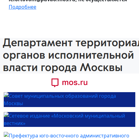
Подробнее