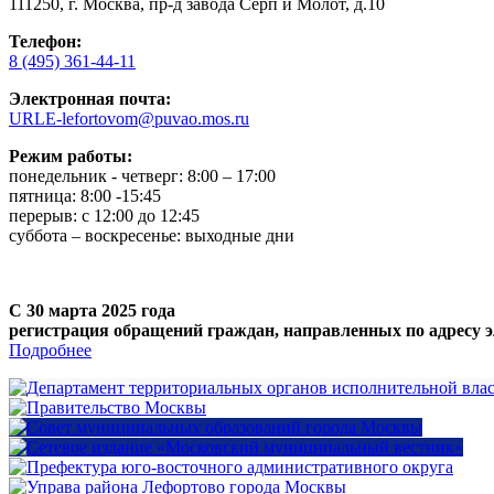
111250, г. Москва, пр-д завода Серп и Молот, д.10
Телефон:
8 (495) 361-44-11
Электронная почта:
URLE-lefortovom@puvao.mos.ru
Режим работы:
понедельник - четверг: 8:00 – 17:00
пятница: 8:00 -15:45
перерыв: с 12:00 до 12:45
суббота – воскресенье: выходные дни
С 30 марта 2025 года
регистрация обращений граждан, направленных по адресу э
Подробнее