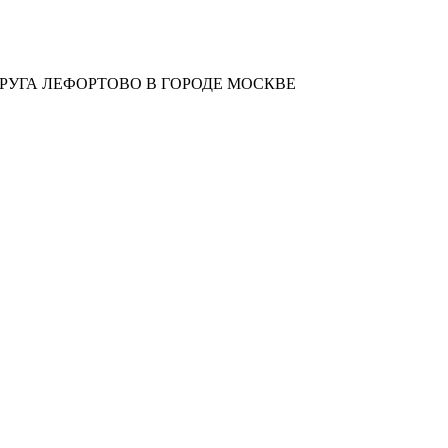
УГА ЛЕФОРТОВО В ГОРОДЕ МОСКВЕ