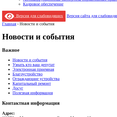
Кадровое обеспечение
Версия для слабовидящих
Версия сайта для слабовид
Главная
›
Новости и события
Новости и события
Важное
Новости и события
Узнать кто ваш депутат
Электронная приемная
Благоустройство
Ограждающие устройства
Капитальный ремонт
Досуг
Полезная информация
Контактная информация
Адрес: