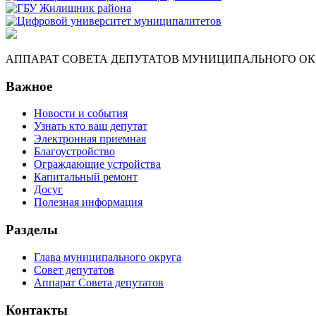
АППАРАТ СОВЕТА ДЕПУТАТОВ МУНИЦИПАЛЬНОГО ОКР
Важное
Новости и события
Узнать кто ваш депутат
Электронная приемная
Благоустройство
Ограждающие устройства
Капитальный ремонт
Досуг
Полезная информация
Разделы
Глава муниципального округа
Совет депутатов
Аппарат Совета депутатов
Контакты