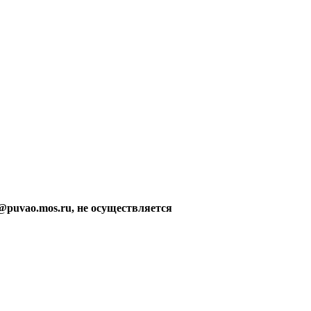
@puvao.mos.ru, не осуществляется