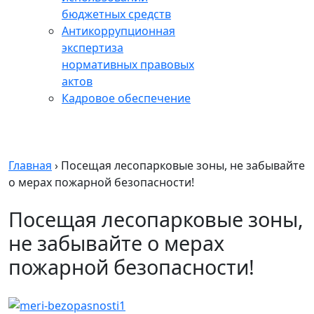
бюджетных средств
Антикоррупционная
экспертиза
нормативных правовых
актов
Кадровое обеспечение
Главная
›
Посещая лесопарковые зоны, не забывайте
о мерах пожарной безопасности!
Посещая лесопарковые зоны,
не забывайте о мерах
пожарной безопасности!