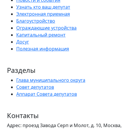
Новости и события
Узнать кто ваш депутат
Электронная приемная
Благоустройство
Ограждающие устройства
Капитальный ремонт
Досуг
Полезная информация
Разделы
Глава муниципального округа
Совет депутатов
Аппарат Совета депутатов
Контакты
Адрес: проезд Завода Серп и Молот, д. 10, Москва,