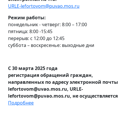
URLE-lefortovom@puvao.mos.ru
Режим работы:
понедельник - четверг: 8:00 – 17:00
пятница: 8:00 -15:45
перерыв: с 12:00 до 12:45
суббота – воскресенье: выходные дни
С 30 марта 2025 года
регистрация обращений граждан,
направленных по адресу электронной почты
lefortovom@uvao.mos.ru, URLE-
lefortovom@puvao.mos.ru, не осуществляется
Подробнее