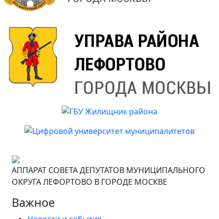
АППАРАТ СОВЕТА ДЕПУТАТОВ МУНИЦИПАЛЬНОГО
ОКРУГА ЛЕФОРТОВО В ГОРОДЕ МОСКВЕ
Важное