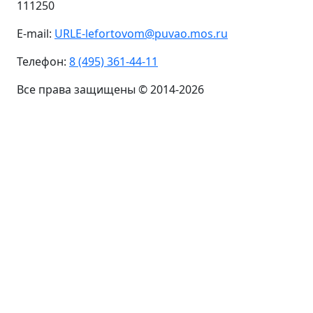
111250
E-mail:
URLE-lefortovom@puvao.mos.ru
Телефон:
8 (495) 361-44-11
Все права защищены © 2014-2026