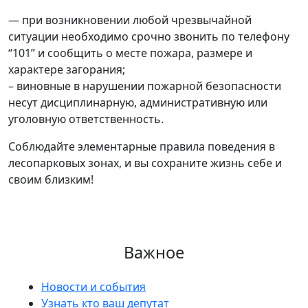
— при возникновении любой чрезвычайной
ситуации необходимо срочно звонить по телефону
“101” и сообщить о месте пожара, размере и
характере загорания;
– виновные в нарушении пожарной безопасности
несут дисциплинарную, административную или
уголовную ответственность.
Соблюдайте элементарные правила поведения в
лесопарковых зонах, и вы сохраните жизнь себе и
своим близким!
Важное
Новости и события
Узнать кто ваш депутат