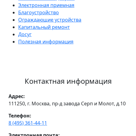
Электронная приемная
Благоустройство
Ограждающие устройства
Капитальный ремонт
Досуг
Полезная информация
Контактная информация
Адрес:
111250, г. Москва, пр-д завода Серп и Молот, д.10
Телефон:
8 (495) 361-44-11
Электронная почта: