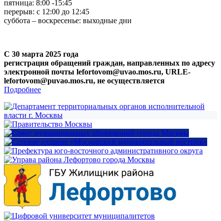
пятница: 8:00 -15:45
перерыв: с 12:00 до 12:45
суббота – воскресенье: выходные дни
С 30 марта 2025 года
регистрация обращений граждан, направленных по адресу
электронной почты lefortovom@uvao.mos.ru, URLE-
lefortovom@puvao.mos.ru, не осуществляется
Подробнее