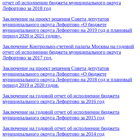
отчет об исполнении бюджета муниципального округа
Лефортово за 2018 год
Заключение на проект решения Совета депутатов
муниципального округа Лефортово «О бюджете
муниципального округа Лефортово на 2019 год и плановый
период 2020 и 2021 годов».
Заключение Контрольно-счетной палаты Москвы на годовой
отчет об исполнении бюджета муниципального округа
Лефортово за 2017 год.
Заключение на проект решения Совета депутатов
муниципального округа Лефортово «О бюджете
муниципального округа Лефортово на 2018 год и плановый
период 2019 и 2020 годов.
Заключение на годовой отчет об исполнении бюджета
муниципального округа Лефортово за 2016 год
Заключение на годовой отчет об исполнении бюджета
муниципального округа Лефортово за 2015 год
Заключение на годовой отчет об исполнении бюджета
муниципального округа Лефортово за 2014 год