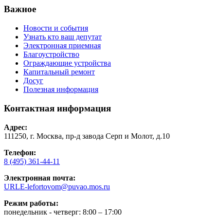
Важное
Новости и события
Узнать кто ваш депутат
Электронная приемная
Благоустройство
Ограждающие устройства
Капитальный ремонт
Досуг
Полезная информация
Контактная информация
Адрес:
111250, г. Москва, пр-д завода Серп и Молот, д.10
Телефон:
8 (495) 361-44-11
Электронная почта:
URLE-lefortovom@puvao.mos.ru
Режим работы:
понедельник - четверг: 8:00 – 17:00