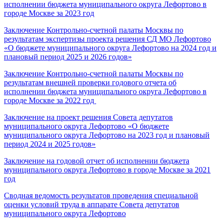
исполнении бюджета муниципального округа Лефортово в
городе Москве за 2023 год
Заключение Контрольно-счетной палаты Москвы по
результатам экспертизы проекта решения СД МО Лефортово
«О бюджете муниципального округа Лефортово на 2024 год и
плановый период 2025 и 2026 годов»
Заключение Контрольно-счетной палаты Москвы по
результатам внешней проверки годового отчета об
исполнении бюджета муниципального округа Лефортово в
городе Москве за 2022 год
Заключение на проект решения Совета депутатов
муниципального округа Лефортово «О бюджете
муниципального округа Лефортово на 2023 год и плановый
период 2024 и 2025 годов»
Заключение на годовой отчет об исполнении бюджета
муниципального округа Лефортово в городе Москве за 2021
год
Сводная ведомость результатов проведения специальной
оценки условий труда в аппарате Совета депутатов
муниципального округа Лефортово