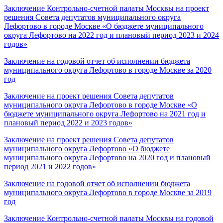
Заключение Контрольно-счетной палаты Москвы на проект
решения Совета депутатов муниципального округа
Лефортово в городе Москве «О бюджете муниципального
округа Лефортово на 2022 год и плановый период 2023 и 2024
годов»
Заключение на годовой отчет об исполнении бюджета
муниципального округа Лефортово в городе Москве за 2020
год
Заключение на проект решения Совета депутатов
муниципального округа Лефортово в городе Москве «О
бюджете муниципального округа Лефортово на 2021 год и
плановый период 2022 и 2023 годов»
Заключение на проект решения Совета депутатов
муниципального округа Лефортово «О бюджете
муниципального округа Лефортово на 2020 год и плановый
период 2021 и 2022 годов»
Заключение на годовой отчет об исполнении бюджета
муниципального округа Лефортово в городе Москве за 2019
год
Заключение Контрольно-счетной палаты Москвы на годовой