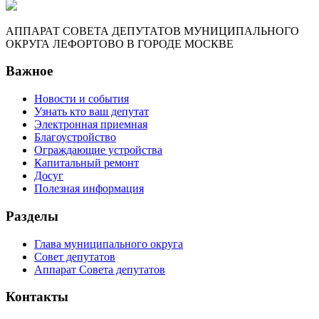
АППАРАТ СОВЕТА ДЕПУТАТОВ МУНИЦИПАЛЬНОГО
ОКРУГА ЛЕФОРТОВО В ГОРОДЕ МОСКВЕ
Важное
Новости и события
Узнать кто ваш депутат
Электронная приемная
Благоустройство
Ограждающие устройства
Капитальный ремонт
Досуг
Полезная информация
Разделы
Глава муниципального округа
Совет депутатов
Аппарат Совета депутатов
Контакты