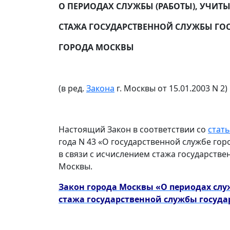
О ПЕРИОДАХ СЛУЖБЫ (РАБОТЫ), УЧИ
СТАЖА ГОСУДАРСТВЕННОЙ СЛУЖБЫ Г
ГОРОДА МОСКВЫ
(в ред.
Закона
г. Москвы от 15.01.2003 N 2)
Настоящий Закон в соответствии со
стать
года N 43 «О государственной службе го
в связи с исчислением стажа государств
Москвы.
Закон города Москвы «О периодах сл
стажа государственной службы госуд