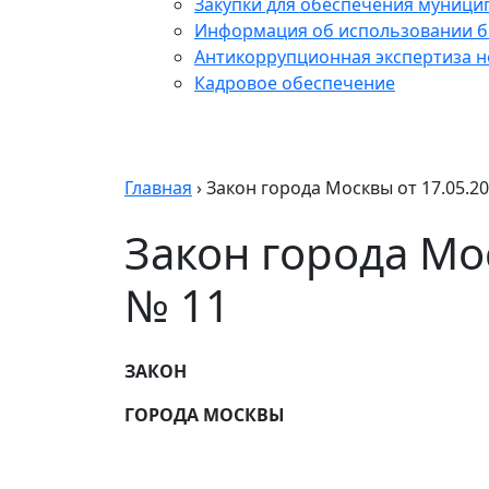
Закупки для обеспечения муници
Информация об использовании б
Антикоррупционная экспертиза 
Кадровое обеспечение
Главная
›
Закон города Москвы от 17.05.2
Закон города Мо
№ 11
ЗАКОН
ГОРОДА МОСКВЫ