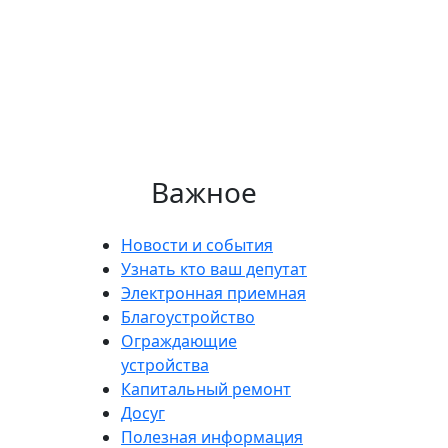
Важное
Новости и события
Узнать кто ваш депутат
Электронная приемная
Благоустройство
Ограждающие
устройства
Капитальный ремонт
Досуг
Полезная информация