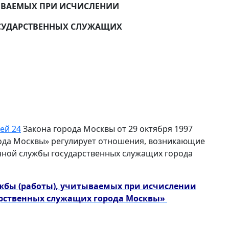
ТЫВАЕМЫХ ПРИ ИСЧИСЛЕНИИ
ОСУДАРСТВЕННЫХ СЛУЖАЩИХ
ей 24
Закона города Москвы от 29 октября 1997
рода Москвы» регулирует отношения, возникающие
енной службы государственных служащих города
ужбы (работы), учитываемых при исчислении
арственных служащих города Москвы»