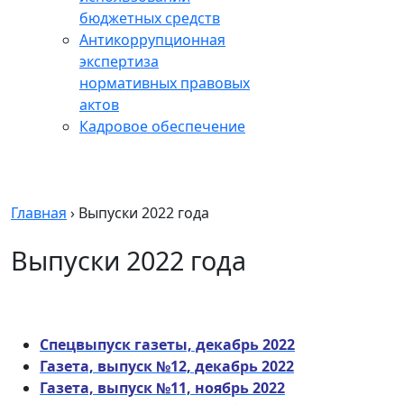
бюджетных средств
Антикоррупционная
экспертиза
нормативных правовых
актов
Кадровое обеспечение
Главная
›
Выпуски 2022 года
Выпуски 2022 года
Спецвыпуск газеты, декабрь 2022
Газета, выпуск №12, декабрь 2022
Газета, выпуск №11, ноябрь 2022