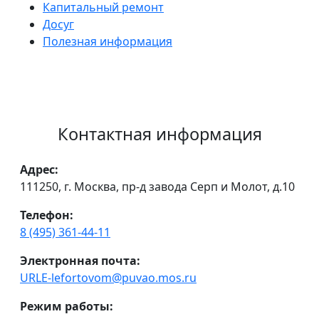
Капитальный ремонт
Досуг
Полезная информация
Контактная информация
Адрес:
111250, г. Москва, пр-д завода Серп и Молот, д.10
Телефон:
8 (495) 361-44-11
Электронная почта:
URLE-lefortovom@puvao.mos.ru
Режим работы: