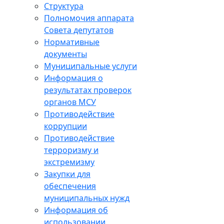
Структура
Полномочия аппарата
Совета депутатов
Нормативные
документы
Муниципальные услуги
Информация о
результатах проверок
органов МСУ
Противодействие
коррупции
Противодействие
терроризму и
экстремизму
Закупки для
обеспечения
муниципальных нужд
Информация об
использовании