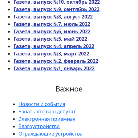
Газета, выпуск №10, октябрь 2022
Газета, выпуск №9, сентябрь 2022
Газета, выпуск №8, август 2022
Газета, выпуск №7, июль 2022
Газета, выпуск №6, июнь 2022
Газета, выпуск №5, май 2022
Газета, выпуск №4, апрель 2022
Газета, выпуск №3, март 2022
Газета, выпуск №2, февраль 2022
Газета, выпуск №1, январь 2022
Важное
Новости и события
Узнать кто ваш депутат
Электронная приемная
Благоустройство
Ограждающие устройства