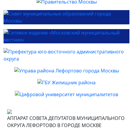
АППАРАТ СОВЕТА ДЕПУТАТОВ МУНИЦИПАЛЬНОГО
ОКРУГА ЛЕФОРТОВО В ГОРОДЕ МОСКВЕ