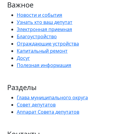
Важное
Новости и события
Узнать кто ваш депутат
Электронная приемная
Благоустройство
Ограждающие устройства
Капитальный ремонт
Досуг
Полезная информация
Разделы
Глава муниципального округа
Совет депутатов
Аппарат Совета депутатов