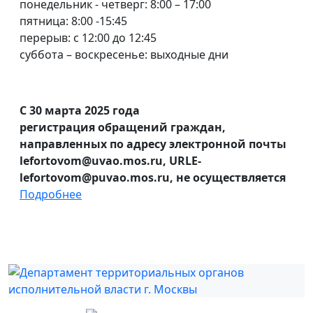
понедельник - четверг: 8:00 – 17:00
пятница: 8:00 -15:45
перерыв: с 12:00 до 12:45
суббота – воскресенье: выходные дни
С 30 марта 2025 года
регистрация обращений граждан,
направленных по адресу электронной почты
lefortovom@uvao.mos.ru, URLE-
lefortovom@puvao.mos.ru, не осуществляется
Подробнее