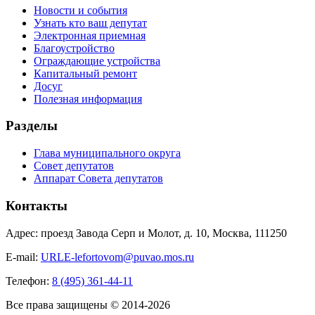
Новости и события
Узнать кто ваш депутат
Электронная приемная
Благоустройство
Ограждающие устройства
Капитальный ремонт
Досуг
Полезная информация
Разделы
Глава муниципального округа
Совет депутатов
Аппарат Совета депутатов
Контакты
Адрес: проезд Завода Серп и Молот, д. 10, Москва, 111250
E-mail:
URLE-lefortovom@puvao.mos.ru
Телефон:
8 (495) 361-44-11
Все права защищены © 2014-2026