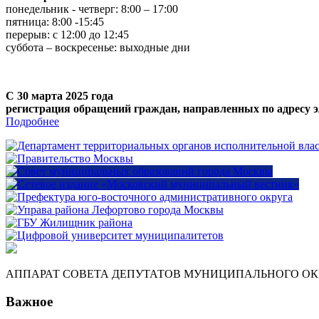
понедельник - четверг: 8:00 – 17:00
пятница: 8:00 -15:45
перерыв: с 12:00 до 12:45
суббота – воскресенье: выходные дни
С 30 марта 2025 года
регистрация обращений граждан, направленных по адресу э
Подробнее
АППАРАТ СОВЕТА ДЕПУТАТОВ МУНИЦИПАЛЬНОГО ОКР
Важное