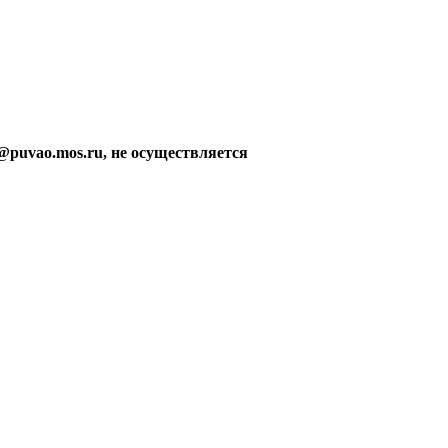
@puvao.mos.ru, не осуществляется