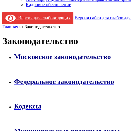
Кадровое обеспечение
Версия для слабовидящих
Версия сайта для слабовид
Главная
›
›
Законодательство
Законодательство
Московское законодательство
Федеральное законодательство
Кодексы