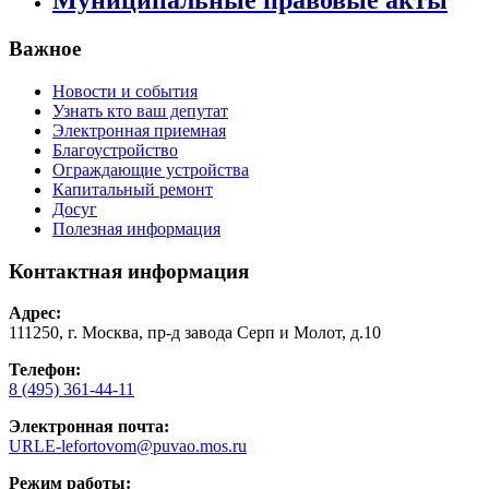
Муниципальные правовые акты
Важное
Новости и события
Узнать кто ваш депутат
Электронная приемная
Благоустройство
Ограждающие устройства
Капитальный ремонт
Досуг
Полезная информация
Контактная информация
Адрес:
111250, г. Москва, пр-д завода Серп и Молот, д.10
Телефон:
8 (495) 361-44-11
Электронная почта:
URLE-lefortovom@puvao.mos.ru
Режим работы: