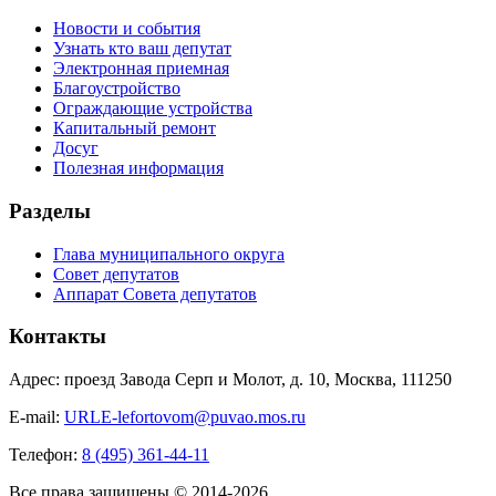
Новости и события
Узнать кто ваш депутат
Электронная приемная
Благоустройство
Ограждающие устройства
Капитальный ремонт
Досуг
Полезная информация
Разделы
Глава муниципального округа
Совет депутатов
Аппарат Совета депутатов
Контакты
Адрес: проезд Завода Серп и Молот, д. 10, Москва, 111250
E-mail:
URLE-lefortovom@puvao.mos.ru
Телефон:
8 (495) 361-44-11
Все права защищены © 2014-2026