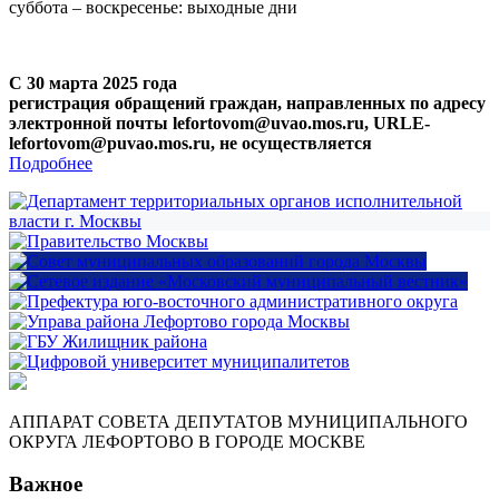
суббота – воскресенье: выходные дни
С 30 марта 2025 года
регистрация обращений граждан, направленных по адресу
электронной почты lefortovom@uvao.mos.ru, URLE-
lefortovom@puvao.mos.ru, не осуществляется
Подробнее
АППАРАТ СОВЕТА ДЕПУТАТОВ МУНИЦИПАЛЬНОГО
ОКРУГА ЛЕФОРТОВО В ГОРОДЕ МОСКВЕ
Важное