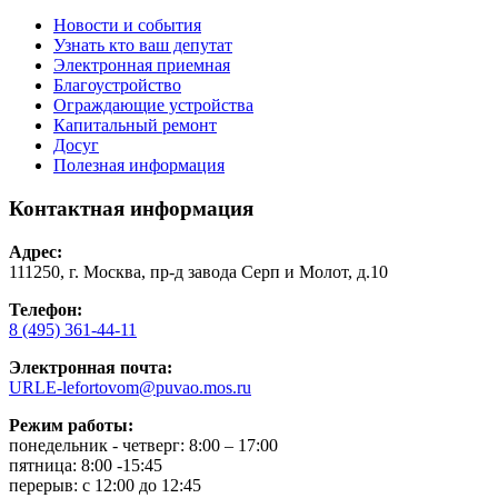
Новости и события
Узнать кто ваш депутат
Электронная приемная
Благоустройство
Ограждающие устройства
Капитальный ремонт
Досуг
Полезная информация
Контактная информация
Адрес:
111250, г. Москва, пр-д завода Серп и Молот, д.10
Телефон:
8 (495) 361-44-11
Электронная почта:
URLE-lefortovom@puvao.mos.ru
Режим работы:
понедельник - четверг: 8:00 – 17:00
пятница: 8:00 -15:45
перерыв: с 12:00 до 12:45