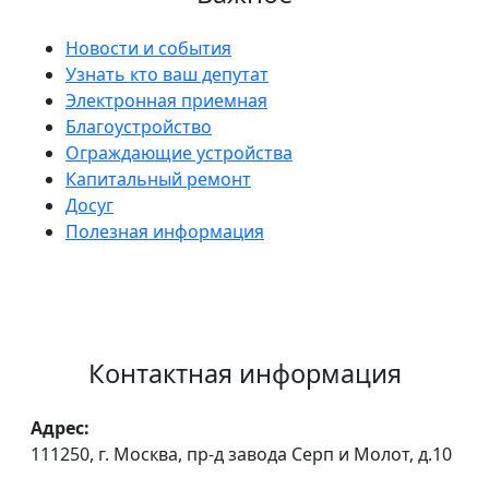
Новости и события
Узнать кто ваш депутат
Электронная приемная
Благоустройство
Ограждающие устройства
Капитальный ремонт
Досуг
Полезная информация
Контактная информация
Адрес:
111250, г. Москва, пр-д завода Серп и Молот, д.10