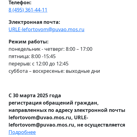
Телефон:
8 (495) 361-44-11
Электронная почта:
URLE-lefortovom@puvao.mos.ru
Режим работы:
понедельник - четверг: 8:00 – 17:00
пятница: 8:00 -15:45
перерыв: с 12:00 до 12:45
суббота – воскресенье: выходные дни
С 30 марта 2025 года
регистрация обращений граждан,
направленных по адресу электронной почты
lefortovom@uvao.mos.ru, URLE-
lefortovom@puvao.mos.ru, не осуществляется
Подробнее