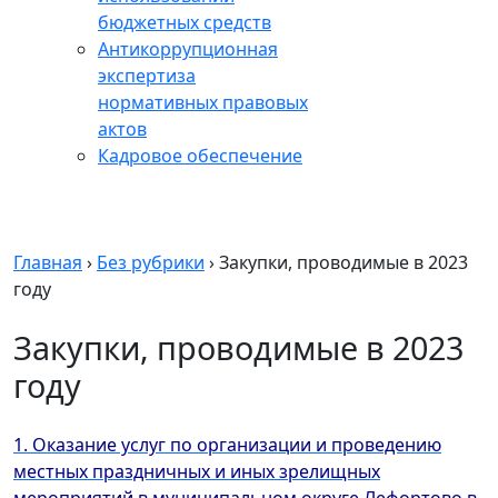
бюджетных средств
Антикоррупционная
экспертиза
нормативных правовых
актов
Кадровое обеспечение
Главная
›
Без рубрики
›
Закупки, проводимые в 2023
году
Закупки, проводимые в 2023
году
1. Оказание услуг по организации и проведению
местных праздничных и иных зрелищных