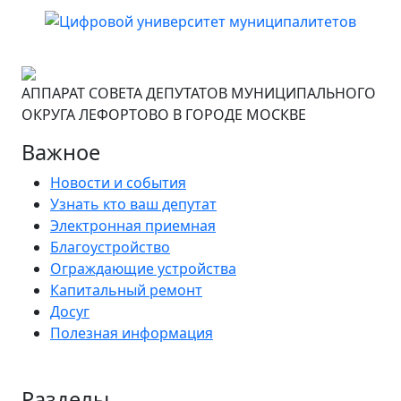
АППАРАТ СОВЕТА ДЕПУТАТОВ МУНИЦИПАЛЬНОГО
ОКРУГА ЛЕФОРТОВО В ГОРОДЕ МОСКВЕ
Важное
Новости и события
Узнать кто ваш депутат
Электронная приемная
Благоустройство
Ограждающие устройства
Капитальный ремонт
Досуг
Полезная информация
Разделы