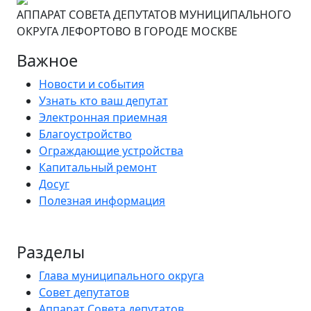
АППАРАТ СОВЕТА ДЕПУТАТОВ МУНИЦИПАЛЬНОГО
ОКРУГА ЛЕФОРТОВО В ГОРОДЕ МОСКВЕ
Важное
Новости и события
Узнать кто ваш депутат
Электронная приемная
Благоустройство
Ограждающие устройства
Капитальный ремонт
Досуг
Полезная информация
Разделы
Глава муниципального округа
Совет депутатов
Аппарат Совета депутатов