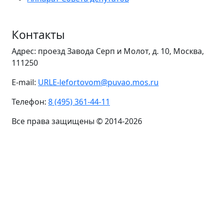
Контакты
Адрес: проезд Завода Серп и Молот, д. 10, Москва,
111250
E-mail:
URLE-lefortovom@puvao.mos.ru
Телефон:
8 (495) 361-44-11
Все права защищены © 2014-2026