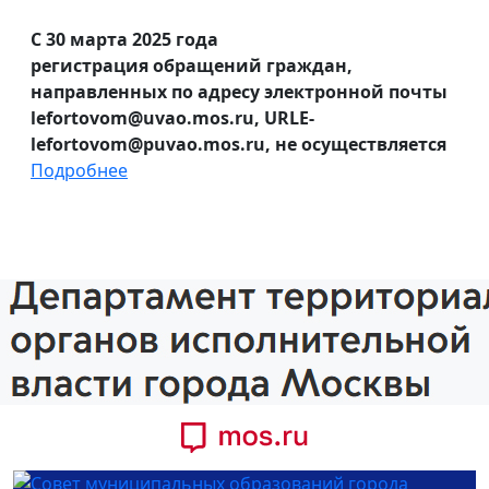
С 30 марта 2025 года
регистрация обращений граждан,
направленных по адресу электронной почты
lefortovom@uvao.mos.ru, URLE-
lefortovom@puvao.mos.ru, не осуществляется
Подробнее