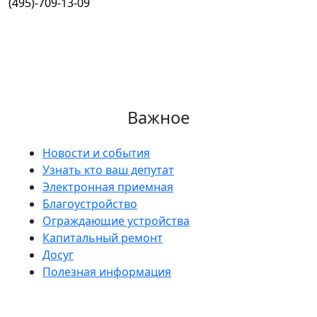
(495)-709-13-09
Важное
Новости и события
Узнать кто ваш депутат
Электронная приемная
Благоустройство
Ограждающие устройства
Капитальный ремонт
Досуг
Полезная информация