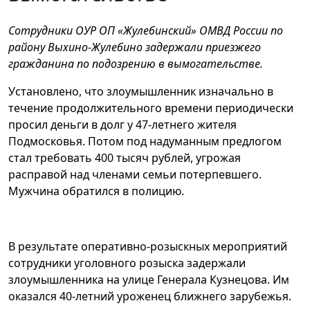
Сотрудники ОУР ОП «Жулебинский» ОМВД России по
району Выхино-Жулебино задержали приезжего
гражданина по подозрению в вымогательстве.
Установлено, что злоумышленник изначально в
течение продолжительного времени периодически
просил деньги в долг у 47-летнего жителя
Подмосковья. Потом под надуманным предлогом
стал требовать 400 тысяч рублей, угрожая
расправой над членами семьи потерпевшего.
Мужчина обратился в полицию.
В результате оперативно-розыскных мероприятий
сотрудники уголовного розыска задержали
злоумышленника на улице Генерала Кузнецова. Им
оказался 40-летний уроженец ближнего зарубежья.