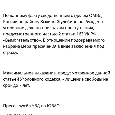
По данному факту следственным отделом ОМВД
России по району Выхино-Жулебино возбуждено
уголовное дело по признакам преступления,
предусмотренного частью 2 статьи 163 УК РФ
«Вымогательство». В отношении подозреваемого
избрана мера пресечения в виде заключения под
стражу.
Максимальное наказание, предусмотренное данной
статьей Уголовного кодекса, – лишение свободы на
срок до 7 лет.
Пресс-служба УВД по ЮВАО