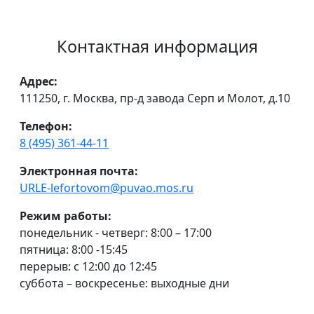
Контактная информация
Адрес:
111250, г. Москва, пр-д завода Серп и Молот, д.10
Телефон:
8 (495) 361-44-11
Электронная почта:
URLE-lefortovom@puvao.mos.ru
Режим работы:
понедельник - четверг: 8:00 – 17:00
пятница: 8:00 -15:45
перерыв: с 12:00 до 12:45
суббота – воскресенье: выходные дни