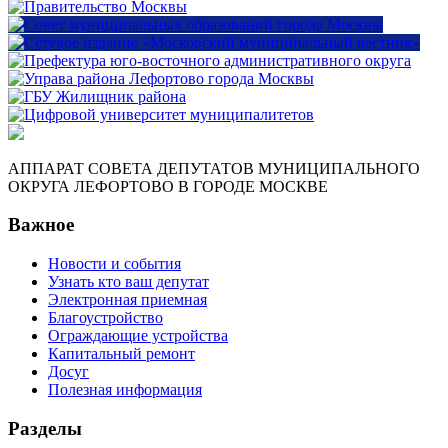
АППАРАТ СОВЕТА ДЕПУТАТОВ МУНИЦИПАЛЬНОГО
ОКРУГА ЛЕФОРТОВО В ГОРОДЕ МОСКВЕ
Важное
Новости и события
Узнать кто ваш депутат
Электронная приемная
Благоустройство
Ограждающие устройства
Капитальный ремонт
Досуг
Полезная информация
Разделы