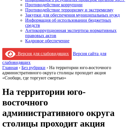
Противодействие коррупции
Противодействие терроризму и экстремизму
Закупки для обеспечения муниципальных нужд
Информация об использовании бюджетных
средств
Антикоррупционная экспертиза нормативных
правовых актов
Кадровое обеспечение
Версия для слабовидящих
Версия сайта для
слабовидящих
Главная
›
Без рубрики
›
На территории юго-восточного
административного округа столицы проходит акция
«Сообщи, где торгуют смертью»
На территории юго-
восточного
административного округа
столицы проходит акция