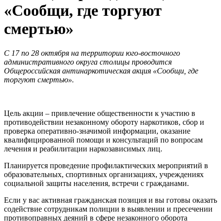
«Сообщи, где торгуют
смертью»
C 17 по 28 октября на территории юго-восточного
административного округа столицы проводится
Общероссийская антинаркотическая акция «Сообщи, где
торгуют смертью».
Цель акции – привлечение общественности к участию в
противодействии незаконному обороту наркотиков, сбор и
проверка оперативно-значимой информации, оказание
квалифицированной помощи и консультаций по вопросам
лечения и реабилитации наркозависимых лиц.
Планируется проведение профилактических мероприятий в
образовательных, спортивных организациях, учреждениях
социальной защиты населения, встречи с гражданами.
Если у вас активная гражданская позиция и вы готовы оказать
содействие сотрудникам полиции в выявлении и пресечении
противоправных деяний в сфере незаконного оборота