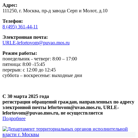
Адрес:
111250, г. Москва, пр-д завода Серп и Молот, д.10
Телефон:
8 (495) 361-44-11
Электронная почта:
URLE-lefortovom@puvao.mos.ru
Режим работы:
понедельник - четверг: 8:00 – 17:00
пятница: 8:00 -15:45
перерыв: с 12:00 до 12:45
суббота – воскресенье: выходные дни
С 30 марта 2025 года
регистрация обращений граждан, направленных по адресу
электронной почты lefortovom@uvao.mos.ru, URLE-
lefortovom@puvao.mos.ru, не осуществляется
Подробнее