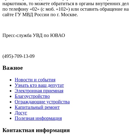
наркотиков, то можете обратиться в органы внутренних дел
по телефону «02» (с моб. «102») или оставить обращение на
сайте ГУ МВД России по г. Москве.
Пресс-служба УВД по ЮВАО
(495)-709-13-09
Важное
Новости и события
Узнать кто ваш депутат
Электронная приемная
Благоустройство
Ограждающие устройства
Капитальный ремонт
Досуг
Полезная информация
Контактная информация