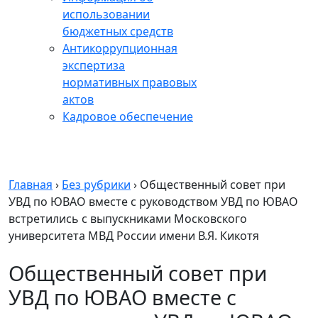
использовании
бюджетных средств
Антикоррупционная
экспертиза
нормативных правовых
актов
Кадровое обеспечение
Главная
›
Без рубрики
›
Общественный совет при
УВД по ЮВАО вместе с руководством УВД по ЮВАО
встретились с выпускниками Московского
университета МВД России имени В.Я. Кикотя
Общественный совет при
УВД по ЮВАО вместе с