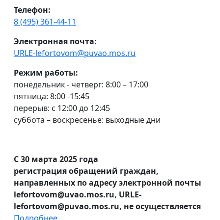
Телефон:
8 (495) 361-44-11
Электронная почта:
URLE-lefortovom@puvao.mos.ru
Режим работы:
понедельник - четверг: 8:00 – 17:00
пятница: 8:00 -15:45
перерыв: с 12:00 до 12:45
суббота – воскресенье: выходные дни
С 30 марта 2025 года
регистрация обращений граждан,
направленных по адресу электронной почты
lefortovom@uvao.mos.ru, URLE-
lefortovom@puvao.mos.ru, не осуществляется
Подробнее