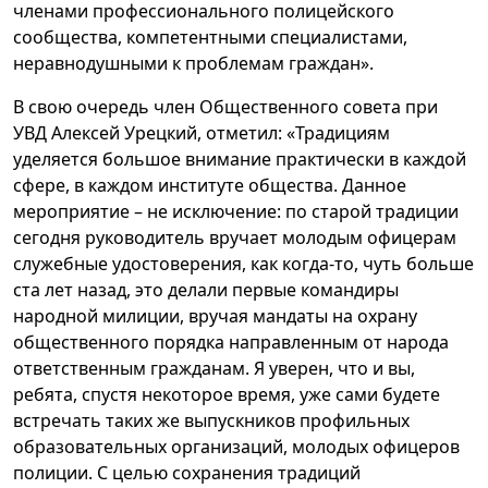
членами профессионального полицейского
сообщества, компетентными специалистами,
неравнодушными к проблемам граждан».
В свою очередь член Общественного совета при
УВД Алексей Урецкий, отметил: «Традициям
уделяется большое внимание практически в каждой
сфере, в каждом институте общества. Данное
мероприятие – не исключение: по старой традиции
сегодня руководитель вручает молодым офицерам
служебные удостоверения, как когда-то, чуть больше
ста лет назад, это делали первые командиры
народной милиции, вручая мандаты на охрану
общественного порядка направленным от народа
ответственным гражданам. Я уверен, что и вы,
ребята, спустя некоторое время, уже сами будете
встречать таких же выпускников профильных
образовательных организаций, молодых офицеров
полиции. С целью сохранения традиций