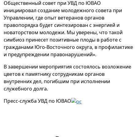
Общественный совет при УВД по ЮВАО
инициировал создание молодежного совета при
Управлении, где опыт ветеранов органов
правопорядка будет синтезирован с энергией и
новаторством молодежи. Мы уверены, что такой
симбиоз принесет позитивные плоды в работе с
гражданами Юго-Восточного округа, в профилактике
и предупреждении правонарушений».
В завершении мероприятия состоялось возложение
цветов к памятнику сотрудникам органов
внутренних дел, погибшим при исполнении
служебного долга.
Пресс-служба УВД по ЮВАО