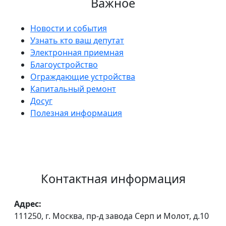
Важное
Новости и события
Узнать кто ваш депутат
Электронная приемная
Благоустройство
Ограждающие устройства
Капитальный ремонт
Досуг
Полезная информация
Контактная информация
Адрес:
111250, г. Москва, пр-д завода Серп и Молот, д.10