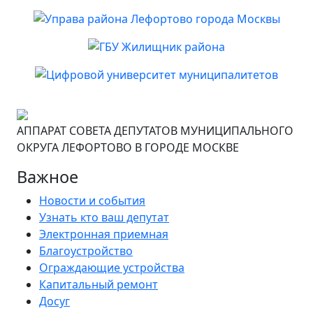
АППАРАТ СОВЕТА ДЕПУТАТОВ МУНИЦИПАЛЬНОГО
ОКРУГА ЛЕФОРТОВО В ГОРОДЕ МОСКВЕ
Важное
Новости и события
Узнать кто ваш депутат
Электронная приемная
Благоустройство
Ограждающие устройства
Капитальный ремонт
Досуг