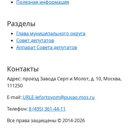
Полезная информация
Разделы
Глава муниципального округа
Совет депутатов
Аппарат Совета депутатов
Контакты
Адрес: проезд Завода Серп и Молот, д. 10, Москва,
111250
E-mail:
URLE-lefortovom@puvao.mos.ru
Телефон:
8 (495) 361-44-11
Все права защищены © 2014-2026