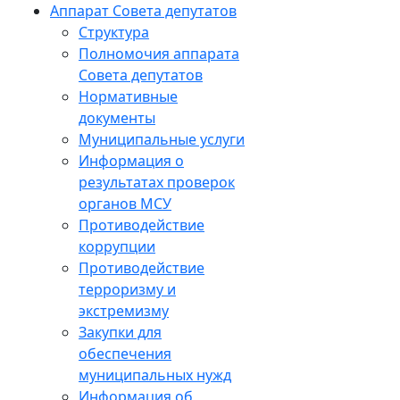
Аппарат Совета депутатов
Структура
Полномочия аппарата
Совета депутатов
Нормативные
документы
Муниципальные услуги
Информация о
результатах проверок
органов МСУ
Противодействие
коррупции
Противодействие
терроризму и
экстремизму
Закупки для
обеспечения
муниципальных нужд
Информация об