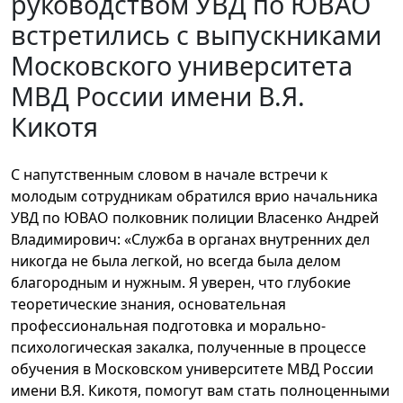
руководством УВД по ЮВАО
встретились с выпускниками
Московского университета
МВД России имени В.Я.
Кикотя
С напутственным словом в начале встречи к
молодым сотрудникам обратился врио начальника
УВД по ЮВАО полковник полиции Власенко Андрей
Владимирович: «Служба в органах внутренних дел
никогда не была легкой, но всегда была делом
благородным и нужным. Я уверен, что глубокие
теоретические знания, основательная
профессиональная подготовка и морально-
психологическая закалка, полученные в процессе
обучения в Московском университете МВД России
имени В.Я. Кикотя, помогут вам стать полноценными