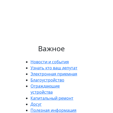
Важное
Новости и события
Узнать кто ваш депутат
Электронная приемная
Благоустройство
Ограждающие
устройства
Капитальный ремонт
Досуг
Полезная информация