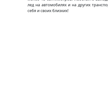
лед на автомобилях и на других транспо
себя и своих близких!