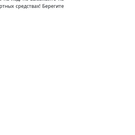
ртных средствах! Берегите