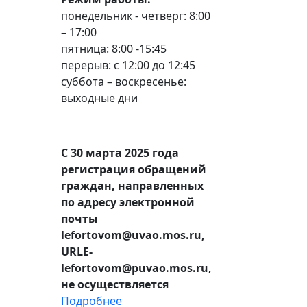
понедельник - четверг: 8:00
– 17:00
пятница: 8:00 -15:45
перерыв: с 12:00 до 12:45
суббота – воскресенье:
выходные дни
С 30 марта 2025 года
регистрация обращений
граждан, направленных
по адресу электронной
почты
lefortovom@uvao.mos.ru,
URLE-
lefortovom@puvao.mos.ru,
не осуществляется
Подробнее