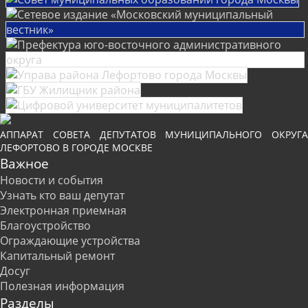
АППАРАТ СОВЕТА ДЕПУТАТОВ МУНИЦИПАЛЬНОГО ОКРУГА
ЛЕФОРТОВО В ГОРОДЕ МОСКВЕ
Важное
Новости и события
Узнать кто ваш депутат
Электронная приемная
Благоустройство
Ограждающие устройства
Капитальный ремонт
Досуг
Полезная информация
Разделы