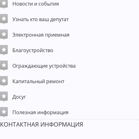
Новости и события
Узнать кто ваш депутат
Электронная приемная
Благоустройство
Ограждающие устройства
Капитальный ремонт
Досуг
Полезная информация
КОНТАКТНАЯ ИНФОРМАЦИЯ