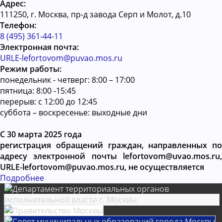
Адрес:
111250, г. Москва, пр-д завода Серп и Молот, д.10
Телефон:
8 (495) 361-44-11
Электронная почта:
URLE-lefortovom@puvao.mos.ru
Режим работы:
понедельник - четверг: 8:00 – 17:00
пятница: 8:00 -15:45
перерыв: с 12:00 до 12:45
суббота – воскресенье: выходные дни
С 30 марта 2025 года
регистрация обращений граждан, направленных по
адресу электронной почты lefortovom@uvao.mos.ru,
URLE-lefortovom@puvao.mos.ru, не осуществляется
Подробнее