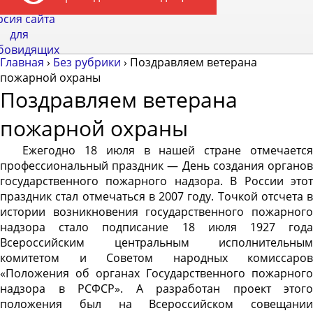
рсия сайта
для
бовидящих
Главная
›
Без рубрики
›
Поздравляем ветерана
пожарной охраны
Поздравляем ветерана
пожарной охраны
Ежегодно 18 июля в нашей стране отмечается
профессиональный праздник — День создания органов
государственного пожарного надзора. В России этот
праздник стал отмечаться в 2007 году. Точкой отсчета в
истории возникновения государственного пожарного
надзора стало подписание 18 июля 1927 года
Всероссийским центральным исполнительным
комитетом и Советом народных комиссаров
«Положения об органах Государственного пожарного
надзора в РСФСР». А разработан проект этого
положения был на Всероссийском совещании