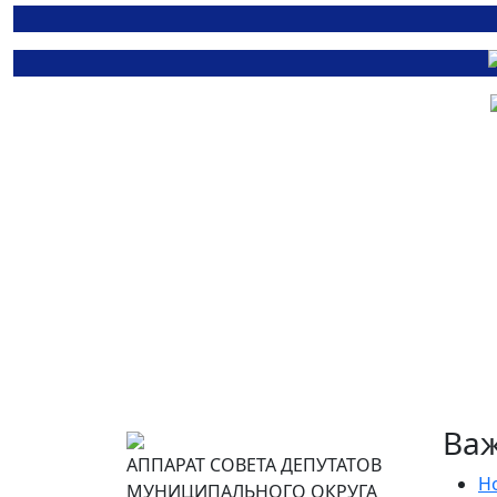
Ва
АППАРАТ СОВЕТА ДЕПУТАТОВ
Н
МУНИЦИПАЛЬНОГО ОКРУГА