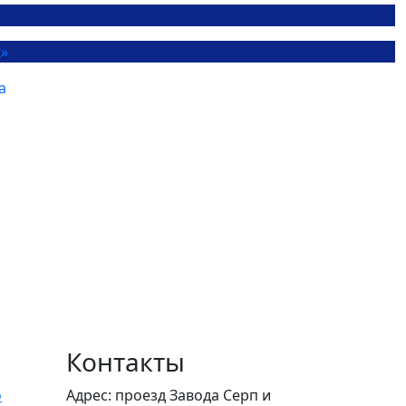
Контакты
о
Адрес: проезд Завода Серп и