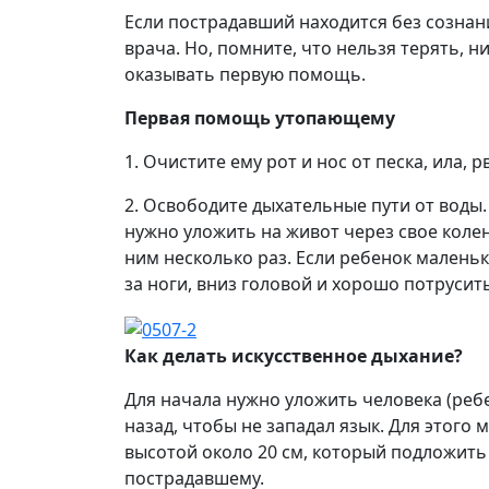
Если пострадавший находится без сознан
врача. Но, помните, что нельзя терять, н
оказывать первую помощь.
Первая помощь утопающему
1. Очистите ему рот и нос от песка, ила, 
2. Освободите дыхательные пути от воды.
нужно уложить на живот через свое колен
ним несколько раз. Если ребенок маленьк
за ноги, вниз головой и хорошо потрусить
Как делать искусственное дыхание?
Для начала нужно уложить человека (ребе
назад, чтобы не западал язык. Для этого
высотой около 20 см, который подложить
пострадавшему.