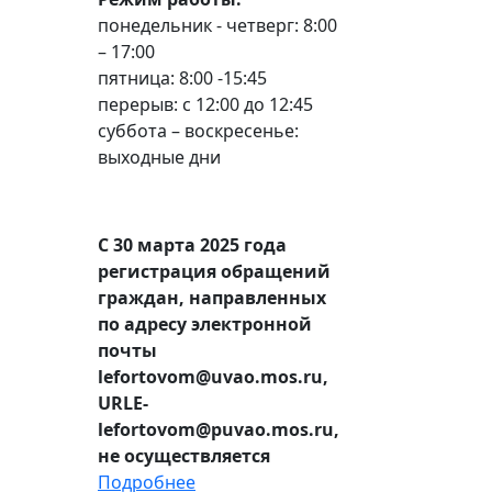
понедельник - четверг: 8:00
– 17:00
пятница: 8:00 -15:45
перерыв: с 12:00 до 12:45
суббота – воскресенье:
выходные дни
С 30 марта 2025 года
регистрация обращений
граждан, направленных
по адресу электронной
почты
lefortovom@uvao.mos.ru,
URLE-
lefortovom@puvao.mos.ru,
не осуществляется
Подробнее