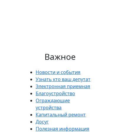
Важное
Новости и события
Узнать кто ваш депутат
Электронная приемная
Благоустройство
Ограждающие
устройства
Капитальный ремонт
Досуг
Полезная информация