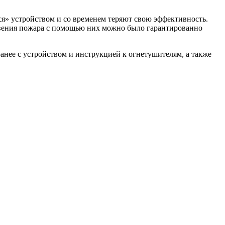
ся» устройством и со временем теряют свою эффективность.
овения пожара с помощью них можно было гарантированно
анее с устройством и инструкцией к огнетушителям, а также