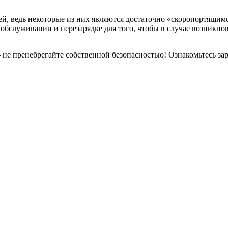
лей, ведь некоторые из них являются достаточно «скоропортящим
обслуживании и перезарядке для того, чтобы в случае возникн
не пренебрегайте собственной безопасностью! Ознакомьтесь зар