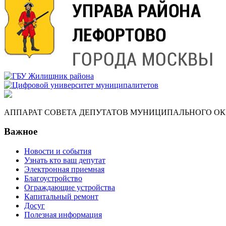
АППАРАТ СОВЕТА ДЕПУТАТОВ МУНИЦИПАЛЬНОГО ОКР
Важное
Новости и события
Узнать кто ваш депутат
Электронная приемная
Благоустройство
Ограждающие устройства
Капитальный ремонт
Досуг
Полезная информация