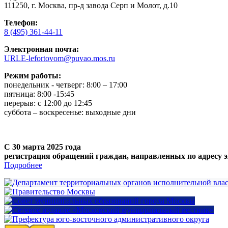
111250, г. Москва, пр-д завода Серп и Молот, д.10
Телефон:
8 (495) 361-44-11
Электронная почта:
URLE-lefortovom@puvao.mos.ru
Режим работы:
понедельник - четверг: 8:00 – 17:00
пятница: 8:00 -15:45
перерыв: с 12:00 до 12:45
суббота – воскресенье: выходные дни
С 30 марта 2025 года
регистрация обращений граждан, направленных по адресу э
Подробнее