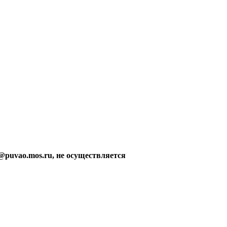
@puvao.mos.ru, не осуществляется