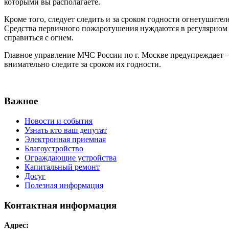
которыми вы располагаете.
Кроме того, следует следить и за сроком годности огнетушите
Средства первичного пожаротушения нуждаются в регулярном 
справиться с огнем.
Главное управление МЧС России по г. Москве предупреждает – 
внимательно следите за сроком их годности.
Важное
Новости и события
Узнать кто ваш депутат
Электронная приемная
Благоустройство
Ограждающие устройства
Капитальный ремонт
Досуг
Полезная информация
Контактная информация
Адрес: