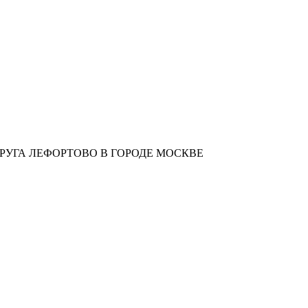
УГА ЛЕФОРТОВО В ГОРОДЕ МОСКВЕ