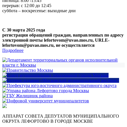
пятница: 8:00 -15:45
перерыв: с 12:00 до 12:45
суббота – воскресенье: выходные дни
С 30 марта 2025 года
регистрация обращений граждан, направленных по адресу
электронной почты lefortovom@uvao.mos.ru, URLE-
lefortovom@puvao.mos.ru, не осуществляется
Подробнее
АППАРАТ СОВЕТА ДЕПУТАТОВ МУНИЦИПАЛЬНОГО
ОКРУГА ЛЕФОРТОВО В ГОРОДЕ МОСКВЕ