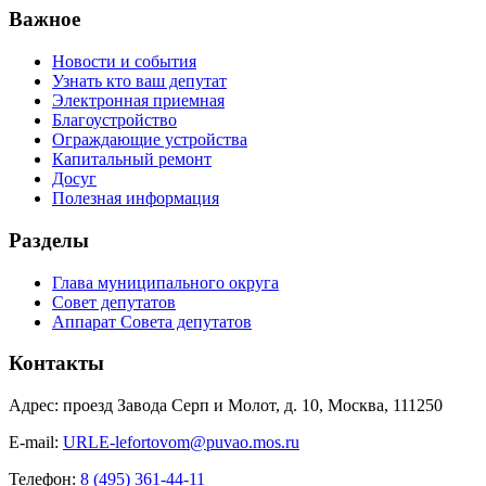
Важное
Новости и события
Узнать кто ваш депутат
Электронная приемная
Благоустройство
Ограждающие устройства
Капитальный ремонт
Досуг
Полезная информация
Разделы
Глава муниципального округа
Совет депутатов
Аппарат Совета депутатов
Контакты
Адрес: проезд Завода Серп и Молот, д. 10, Москва, 111250
E-mail:
URLE-lefortovom@puvao.mos.ru
Телефон:
8 (495) 361-44-11