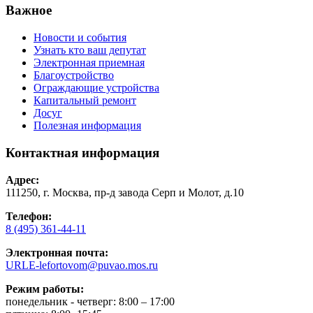
Важное
Новости и события
Узнать кто ваш депутат
Электронная приемная
Благоустройство
Ограждающие устройства
Капитальный ремонт
Досуг
Полезная информация
Контактная информация
Адрес:
111250, г. Москва, пр-д завода Серп и Молот, д.10
Телефон:
8 (495) 361-44-11
Электронная почта:
URLE-lefortovom@puvao.mos.ru
Режим работы:
понедельник - четверг: 8:00 – 17:00