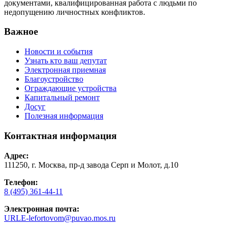
документами, квалифицированная работа с людьми по
недопущению личностных конфликтов.
Важное
Новости и события
Узнать кто ваш депутат
Электронная приемная
Благоустройство
Ограждающие устройства
Капитальный ремонт
Досуг
Полезная информация
Контактная информация
Адрес:
111250, г. Москва, пр-д завода Серп и Молот, д.10
Телефон:
8 (495) 361-44-11
Электронная почта:
URLE-lefortovom@puvao.mos.ru