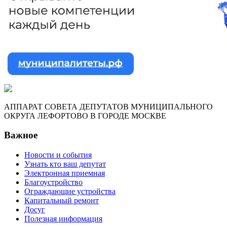
АППАРАТ СОВЕТА ДЕПУТАТОВ МУНИЦИПАЛЬНОГО
ОКРУГА ЛЕФОРТОВО В ГОРОДЕ МОСКВЕ
Важное
Новости и события
Узнать кто ваш депутат
Электронная приемная
Благоустройство
Ограждающие устройства
Капитальный ремонт
Досуг
Полезная информация