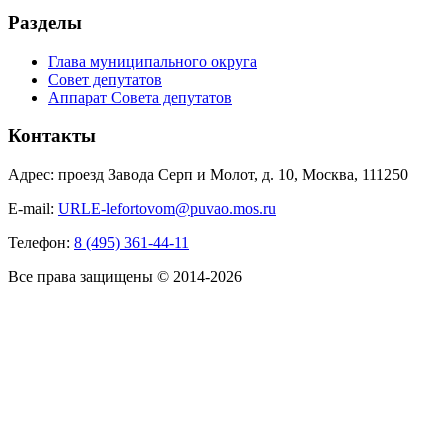
Разделы
Глава муниципального округа
Совет депутатов
Аппарат Совета депутатов
Контакты
Адрес: проезд Завода Серп и Молот, д. 10, Москва, 111250
E-mail:
URLE-lefortovom@puvao.mos.ru
Телефон:
8 (495) 361-44-11
Все права защищены © 2014-2026