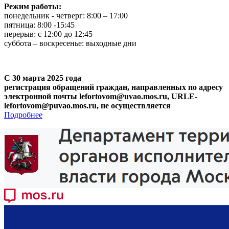
Режим работы:
понедельник - четверг: 8:00 – 17:00
пятница: 8:00 -15:45
перерыв: с 12:00 до 12:45
суббота – воскресенье: выходные дни
С 30 марта 2025 года
регистрация обращений граждан, направленных по адресу
электронной почты lefortovom@uvao.mos.ru, URLE-
lefortovom@puvao.mos.ru, не осуществляется
Подробнее