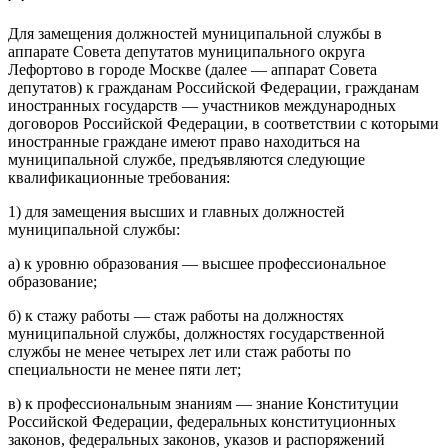
Для замещения должностей муниципальной службы в
аппарате Совета депутатов муниципального округа
Лефортово в городе Москве (далее — аппарат Совета
депутатов) к гражданам Российской Федерации, гражданам
иностранных государств — участников международных
договоров Российской Федерации, в соответствии с которыми
иностранные граждане имеют право находиться на
муниципальной службе, предъявляются следующие
квалификационные требования:
1) для замещения высших и главных должностей
муниципальной службы:
а) к уровню образования — высшее профессиональное
образование;
б) к стажу работы — стаж работы на должностях
муниципальной службы, должностях государственной
службы не менее четырех лет или стаж работы по
специальности не менее пяти лет;
в) к профессиональным знаниям — знание Конституции
Российской Федерации, федеральных конституционных
законов, федеральных законов, указов и распоряжений