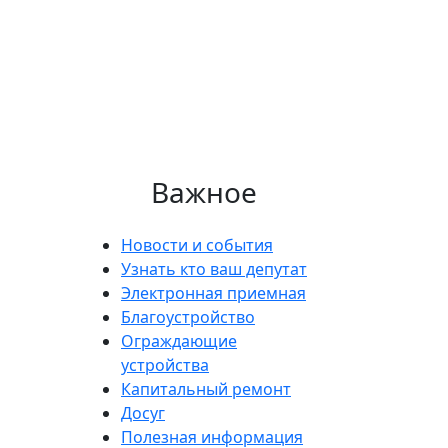
Важное
Новости и события
Узнать кто ваш депутат
Электронная приемная
Благоустройство
Ограждающие
устройства
Капитальный ремонт
Досуг
Полезная информация