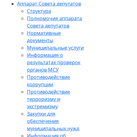
Аппарат Совета депутатов
Структура
Полномочия аппарата
Совета депутатов
Нормативные
документы
Муниципальные услуги
Информация о
результатах проверок
органов МСУ
Противодействие
коррупции
Противодействие
терроризму и
экстремизму
Закупки для
обеспечения
муниципальных нужд
Информация об