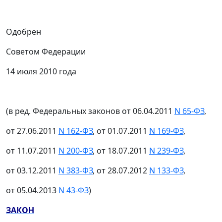
Одобрен
Советом Федерации
14 июля 2010 года
(в ред. Федеральных законов от 06.04.2011
N 65-ФЗ
,
от 27.06.2011
N 162-ФЗ
, от 01.07.2011
N 169-ФЗ
,
от 11.07.2011
N 200-ФЗ
, от 18.07.2011
N 239-ФЗ
,
от 03.12.2011
N 383-ФЗ
, от 28.07.2012
N 133-ФЗ
,
от 05.04.2013
N 43-ФЗ
)
ЗАКОН