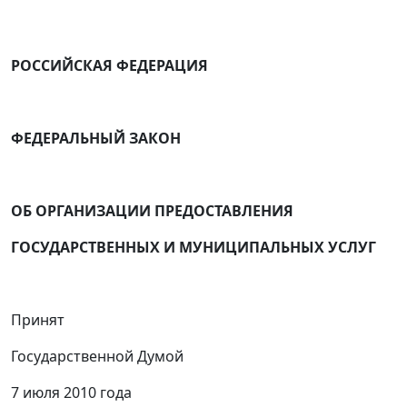
РОССИЙСКАЯ ФЕДЕРАЦИЯ
ФЕДЕРАЛЬНЫЙ ЗАКОН
ОБ ОРГАНИЗАЦИИ ПРЕДОСТАВЛЕНИЯ
ГОСУДАРСТВЕННЫХ И МУНИЦИПАЛЬНЫХ УСЛУГ
Принят
Государственной Думой
7 июля 2010 года