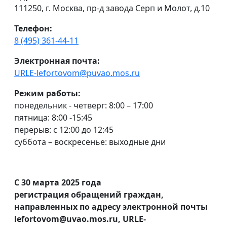
111250, г. Москва, пр-д завода Серп и Молот, д.10
Телефон:
8 (495) 361-44-11
Электронная почта:
URLE-lefortovom@puvao.mos.ru
Режим работы:
понедельник - четверг: 8:00 – 17:00
пятница: 8:00 -15:45
перерыв: с 12:00 до 12:45
суббота – воскресенье: выходные дни
С 30 марта 2025 года
регистрация обращений граждан,
направленных по адресу электронной почты
lefortovom@uvao.mos.ru, URLE-