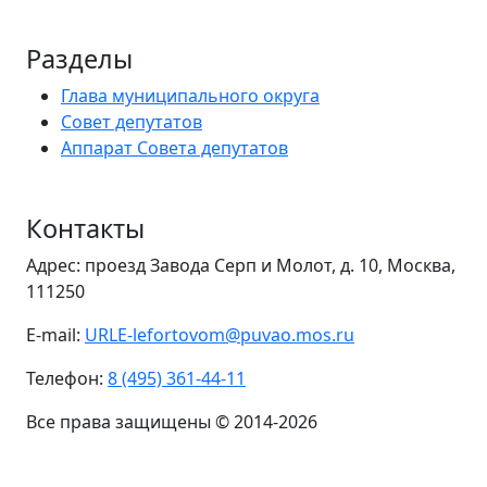
Разделы
Глава муниципального округа
Совет депутатов
Аппарат Совета депутатов
Контакты
Адрес: проезд Завода Серп и Молот, д. 10, Москва,
111250
E-mail:
URLE-lefortovom@puvao.mos.ru
Телефон:
8 (495) 361-44-11
Все права защищены © 2014-2026