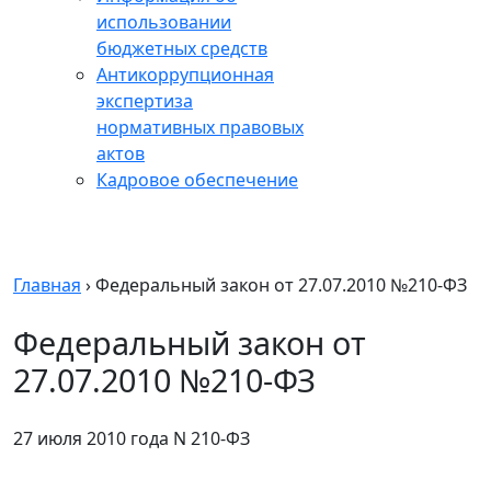
использовании
бюджетных средств
Антикоррупционная
экспертиза
нормативных правовых
актов
Кадровое обеспечение
Главная
›
Федеральный закон от 27.07.2010 №210-ФЗ
Федеральный закон от
27.07.2010 №210-ФЗ
27 июля 2010 года N 210-ФЗ