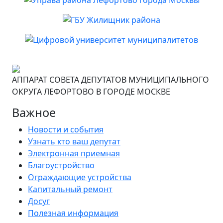
АППАРАТ СОВЕТА ДЕПУТАТОВ МУНИЦИПАЛЬНОГО
ОКРУГА ЛЕФОРТОВО В ГОРОДЕ МОСКВЕ
Важное
Новости и события
Узнать кто ваш депутат
Электронная приемная
Благоустройство
Ограждающие устройства
Капитальный ремонт
Досуг
Полезная информация