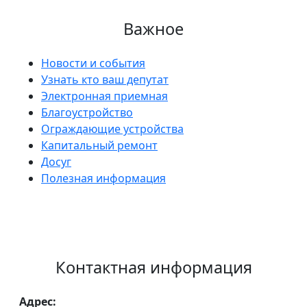
Важное
Новости и события
Узнать кто ваш депутат
Электронная приемная
Благоустройство
Ограждающие устройства
Капитальный ремонт
Досуг
Полезная информация
Контактная информация
Адрес: