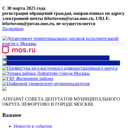
С 30 марта 2025 года
регистрация обращений граждан, направленных по адресу
электронной почты lefortovom@uvao.mos.ru, URLE-
lefortovom@puvao.mos.ru, не осуществляется
Подробнее
АППАРАТ СОВЕТА ДЕПУТАТОВ МУНИЦИПАЛЬНОГО
ОКРУГА ЛЕФОРТОВО В ГОРОДЕ МОСКВЕ
Важное
Новости и события