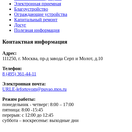
Электронная приемная
Благоустройство
Ограждающие устройства
Капитальный ремонт
Досуг
Полезная информация
Контактная информация
Адрес:
111250, г. Москва, пр-д завода Серп и Молот, д.10
Телефон:
8 (495) 361-44-11
Электронная почта:
URLE-lefortovom@puvao.mos.ru
Режим работы:
понедельник - четверг: 8:00 – 17:00
пятница: 8:00 -15:45
перерыв: с 12:00 до 12:45
суббота – воскресенье: выходные дни