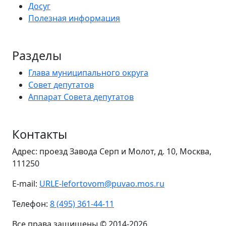
Досуг
Полезная информация
Разделы
Глава муниципального округа
Совет депутатов
Аппарат Совета депутатов
Контакты
Адрес: проезд Завода Серп и Молот, д. 10, Москва,
111250
E-mail:
URLE-lefortovom@puvao.mos.ru
Телефон:
8 (495) 361-44-11
Все права защищены © 2014-2026