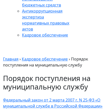
бюджетных средств
Антикоррупционная
экспертиза
нормативных правовых
актов
Кадровое обеспечение
Главная
›
Кадровое обеспечение
›
Порядок
поступления на муниципальную службу
Порядок поступления на
муниципальную службу
Федеральный закон от 2 марта 2007 г. N 25-ФЗ «О
муниципальной службе в Российской Федерации»