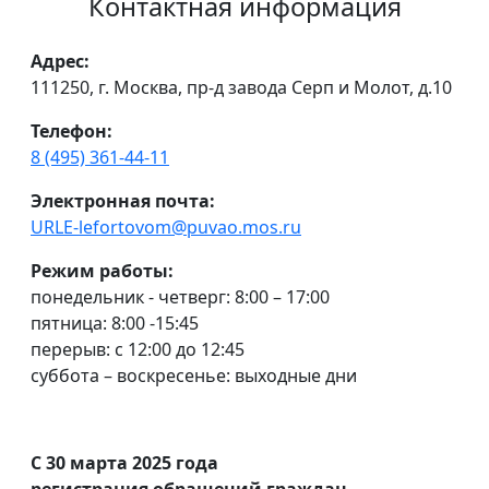
Контактная информация
Адрес:
111250, г. Москва, пр-д завода Серп и Молот, д.10
Телефон:
8 (495) 361-44-11
Электронная почта:
URLE-lefortovom@puvao.mos.ru
Режим работы:
понедельник - четверг: 8:00 – 17:00
пятница: 8:00 -15:45
перерыв: с 12:00 до 12:45
суббота – воскресенье: выходные дни
С 30 марта 2025 года