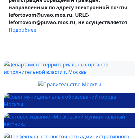
регистрация обращений граждан,
направленных по адресу электронной почты
lefortovom@uvao.mos.ru, URLE-
lefortovom@puvao.mos.ru, не осуществляется
Подробнее