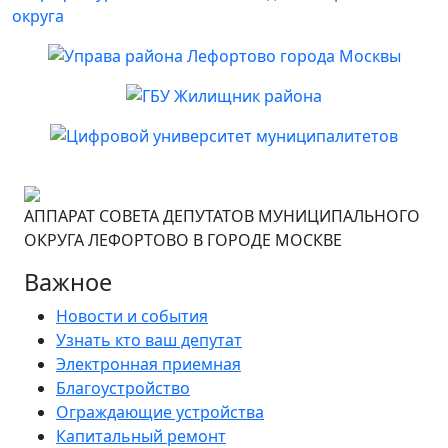
АППАРАТ СОВЕТА ДЕПУТАТОВ МУНИЦИПАЛЬНОГО
ОКРУГА ЛЕФОРТОВО В ГОРОДЕ МОСКВЕ
Важное
Новости и события
Узнать кто ваш депутат
Электронная приемная
Благоустройство
Ограждающие устройства
Капитальный ремонт