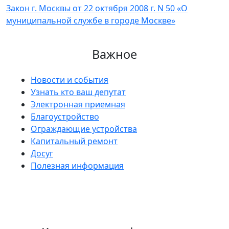
Закон г. Москвы от 22 октября 2008 г. N 50 «О
муниципальной службе в городе Москве»
Важное
Новости и события
Узнать кто ваш депутат
Электронная приемная
Благоустройство
Ограждающие устройства
Капитальный ремонт
Досуг
Полезная информация