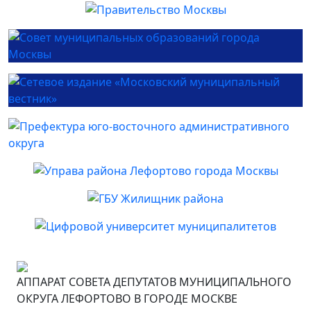
АППАРАТ СОВЕТА ДЕПУТАТОВ МУНИЦИПАЛЬНОГО
ОКРУГА ЛЕФОРТОВО В ГОРОДЕ МОСКВЕ