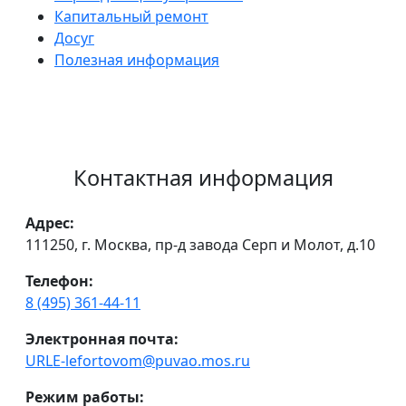
Капитальный ремонт
Досуг
Полезная информация
Контактная информация
Адрес:
111250, г. Москва, пр-д завода Серп и Молот, д.10
Телефон:
8 (495) 361-44-11
Электронная почта:
URLE-lefortovom@puvao.mos.ru
Режим работы: