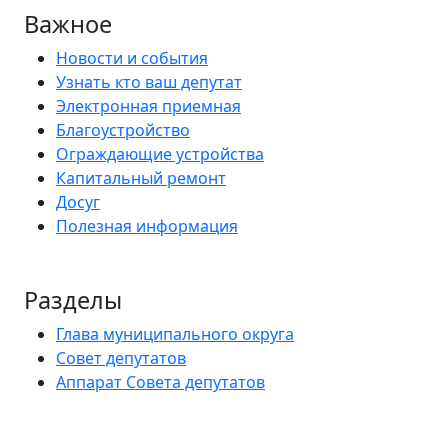
Важное
Новости и события
Узнать кто ваш депутат
Электронная приемная
Благоустройство
Ограждающие устройства
Капитальный ремонт
Досуг
Полезная информация
Разделы
Глава муниципального округа
Совет депутатов
Аппарат Совета депутатов