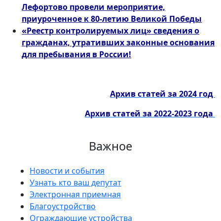
Лефортово провели мероприятие,
приуроченное к 80-летию Великой Победы
«Реестр контролируемых лиц» сведения о
гражданах, утративших законные основания
для пребывания в России!
Архив статей за 2024 год
Архив статей за 2022-2023 года
Важное
Новости и события
Узнать кто ваш депутат
Электронная приемная
Благоустройство
Ограждающие устройства