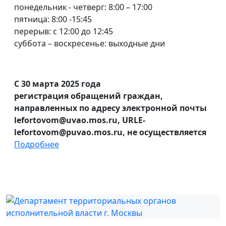
понедельник - четверг: 8:00 – 17:00
пятница: 8:00 -15:45
перерыв: с 12:00 до 12:45
суббота – воскресенье: выходные дни
С 30 марта 2025 года
регистрация обращений граждан,
направленных по адресу электронной почты
lefortovom@uvao.mos.ru, URLE-
lefortovom@puvao.mos.ru, не осуществляется
Подробнее