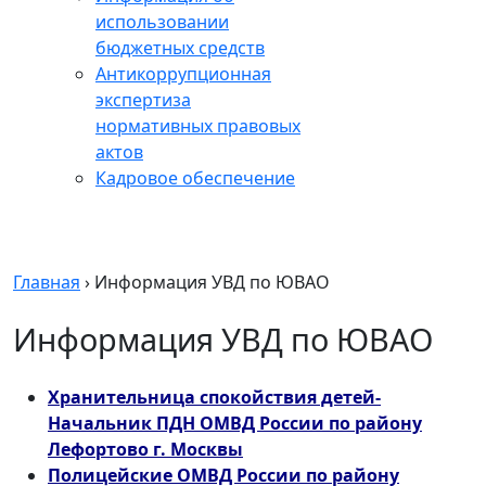
использовании
бюджетных средств
Антикоррупционная
экспертиза
нормативных правовых
актов
Кадровое обеспечение
Главная
›
Информация УВД по ЮВАО
Информация УВД по ЮВАО
Хранительница спокойствия детей-
Начальник ПДН ОМВД России по району
Лефортово г. Москвы
Полицейские ОМВД России по району