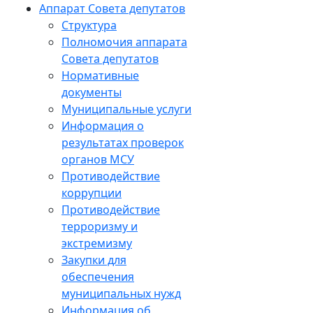
Аппарат Совета депутатов
Структура
Полномочия аппарата
Совета депутатов
Нормативные
документы
Муниципальные услуги
Информация о
результатах проверок
органов МСУ
Противодействие
коррупции
Противодействие
терроризму и
экстремизму
Закупки для
обеспечения
муниципальных нужд
Информация об