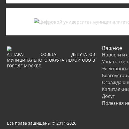
Важное
АППАРАТ СОВЕТА ДЕПУТАТОВ
Новости и 
МУНИЦИПАЛЬНОГО ОКРУГА ЛЕФОРТОВО В
Узнать кто 
ГОРОДЕ МОСКВЕ
Электронна
Благоустро
Ограждающи
Капитальны
Досуг
Полезная 
Все права защищены © 2014-2026