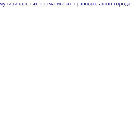
 муниципальных нормативных правовых актов города