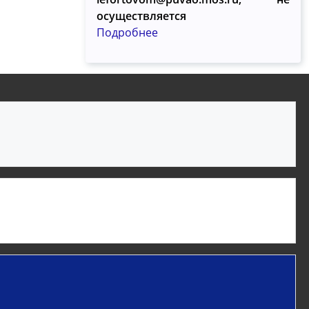
осуществляется
Подробнее