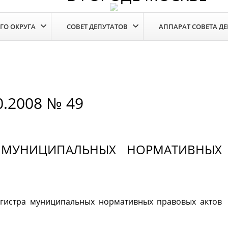
ГО ОКРУГА
СОВЕТ ДЕПУТАТОВ
АППАРАТ СОВЕТА Д
0.2008 № 49
 МУНИЦИПАЛЬНЫХ НОРМАТИВНЫХ
егистра муниципальных нормативных правовых актов