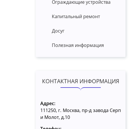
Ограждающие устройства
Капитальный ремонт
Досуг
Полезная информация
КОНТАКТНАЯ ИНФОРМАЦИЯ
Адрес:
111250, г. Москва, пр-д завода Серп
и Молот, д.10
Телефон: