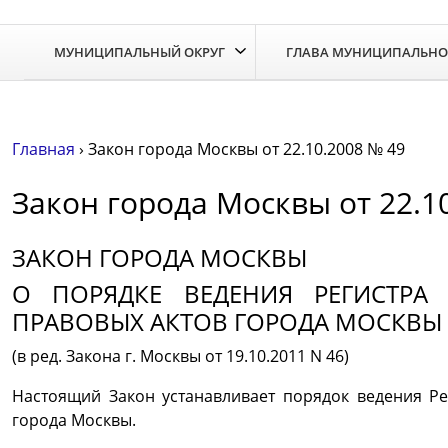
Skip
to
МУНИЦИПАЛЬНЫЙ ОКРУГ
ГЛАВА МУНИЦИПАЛЬНО
the
content
Главная
›
Закон города Москвы от 22.10.2008 № 49
Закон города Москвы от 22.1
ЗАКОН ГОРОДА МОСКВЫ
О ПОРЯДКЕ ВЕДЕНИЯ РЕГИСТРА
ПРАВОВЫХ АКТОВ ГОРОДА МОСКВЫ
(в ред. Закона г. Москвы от 19.10.2011 N 46)
Настоящий Закон устанавливает порядок ведения Р
города Москвы.