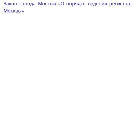
Закон города Москвы «О порядке ведения регистра
Москвы»