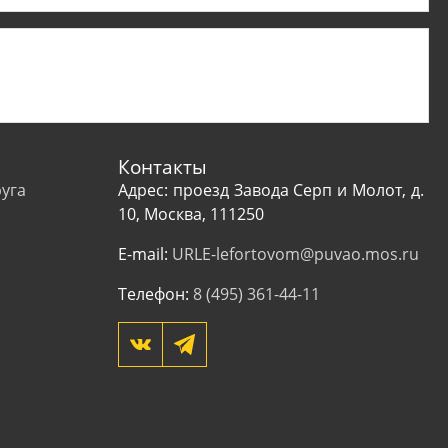
Контакты
уга
Адрес: проезд Завода Серп и Молот, д.
10, Москва, 111250
E-mail:
URLE-lefortovom@puvao.mos.ru
Телефон:
8 (495) 361-44-11