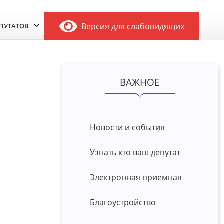
Версия для слабовидящих
ЕПУТАТОВ
ВАЖНОЕ
Новости и события
Узнать кто ваш депутат
Электронная приемная
Благоустройство